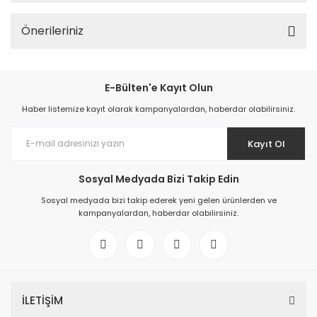
Önerileriniz
E-Bülten'e Kayıt Olun
Haber listemize kayıt olarak kampanyalardan, haberdar olabilirsiniz.
Kayıt Ol
Sosyal Medyada Bizi Takip Edin
Sosyal medyada bizi takip ederek yeni gelen ürünlerden ve
kampanyalardan, haberdar olabilirsiniz.
İLETİŞİM