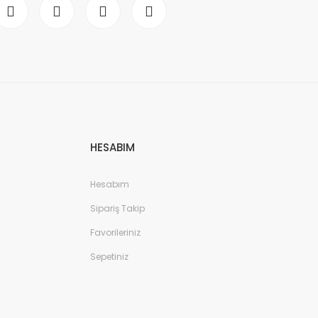
HESABIM
Hesabım
Sipariş Takip
Favorileriniz
Sepetiniz