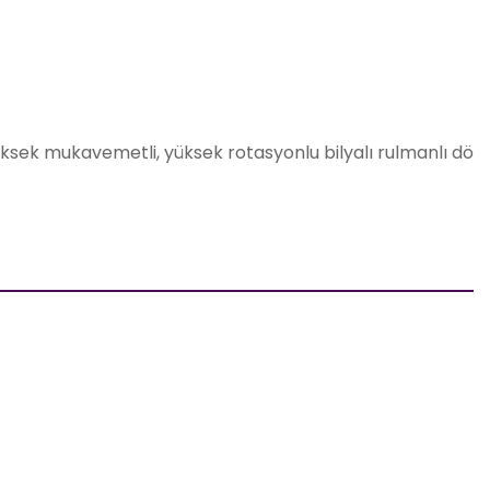
 yüksek mukavemetli, yüksek rotasyonlu bilyalı rulmanlı dö