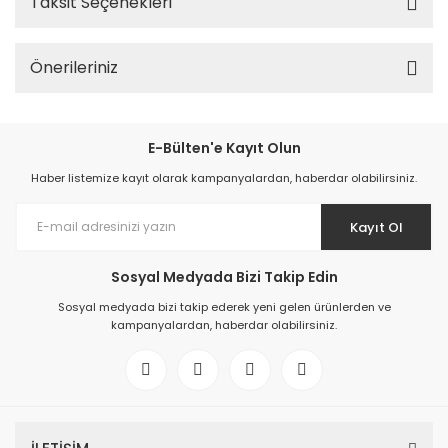
Taksit Seçenekleri
Önerileriniz
E-Bülten'e Kayıt Olun
Haber listemize kayıt olarak kampanyalardan, haberdar olabilirsiniz.
Kayıt Ol
Sosyal Medyada Bizi Takip Edin
Sosyal medyada bizi takip ederek yeni gelen ürünlerden ve
kampanyalardan, haberdar olabilirsiniz.