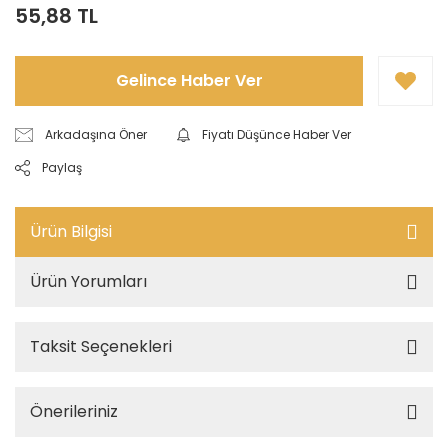
55,88 TL
Gelince Haber Ver
Arkadaşına Öner
Fiyatı Düşünce Haber Ver
Paylaş
Ürün Bilgisi
Ürün Yorumları
Taksit Seçenekleri
Önerileriniz