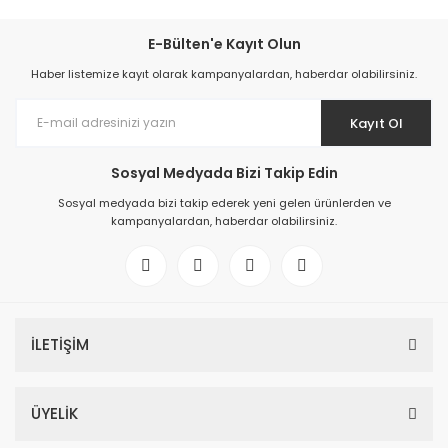
E-Bülten'e Kayıt Olun
Haber listemize kayıt olarak kampanyalardan, haberdar olabilirsiniz.
Kayıt Ol
Sosyal Medyada Bizi Takip Edin
Sosyal medyada bizi takip ederek yeni gelen ürünlerden ve
kampanyalardan, haberdar olabilirsiniz.
İLETİŞİM
ÜYELİK