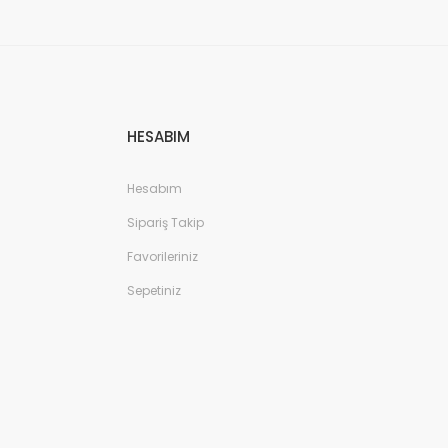
HESABIM
Hesabım
Sipariş Takip
Favorileriniz
Sepetiniz