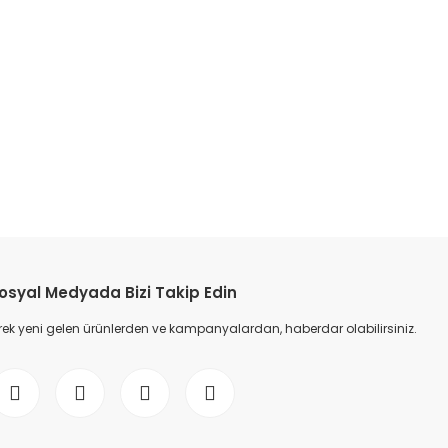
etebilirsiniz.
osyal Medyada Bizi Takip Edin
ek yeni gelen ürünlerden ve kampanyalardan, haberdar olabilirsiniz.