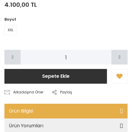
4.100,00 TL
Boyut
XXL
Sepete Ekle
Arkadaşına Öner
Paylaş
Ürün Bilgisi
Ürün Yorumları