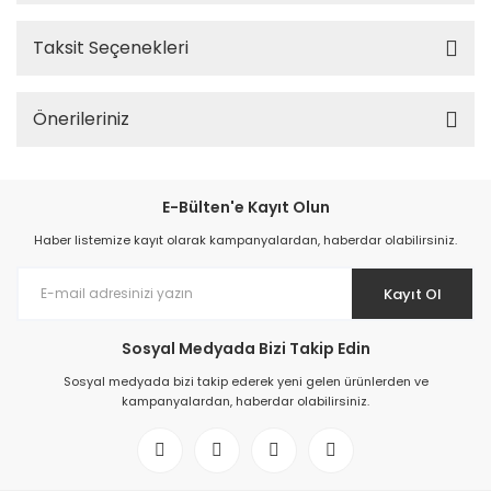
Taksit Seçenekleri
Önerileriniz
E-Bülten'e Kayıt Olun
Haber listemize kayıt olarak kampanyalardan, haberdar olabilirsiniz.
Kayıt Ol
Sosyal Medyada Bizi Takip Edin
Sosyal medyada bizi takip ederek yeni gelen ürünlerden ve
kampanyalardan, haberdar olabilirsiniz.