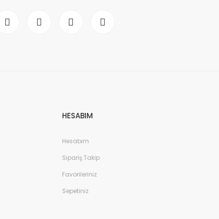
HESABIM
Hesabım
Sipariş Takip
Favorileriniz
Sepetiniz