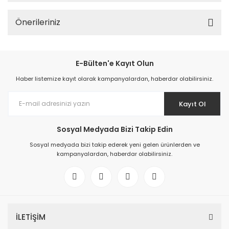
Önerileriniz
E-Bülten'e Kayıt Olun
Haber listemize kayıt olarak kampanyalardan, haberdar olabilirsiniz.
Kayıt Ol
Sosyal Medyada Bizi Takip Edin
Sosyal medyada bizi takip ederek yeni gelen ürünlerden ve
kampanyalardan, haberdar olabilirsiniz.
İLETİŞİM