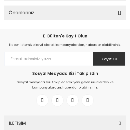
Önerileriniz
E-Bülten'e Kayıt Olun
Haber listemize kayıt olarak kampanyalardan, haberdar olabilirsiniz.
Kayıt Ol
Sosyal Medyada Bizi Takip Edin
Sosyal medyada bizi takip ederek yeni gelen ürünlerden ve
kampanyalardan, haberdar olabilirsiniz.
İLETİŞİM