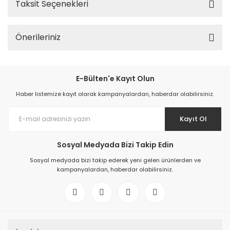
Taksit Seçenekleri
Önerileriniz
E-Bülten'e Kayıt Olun
Haber listemize kayıt olarak kampanyalardan, haberdar olabilirsiniz.
Kayıt Ol
Sosyal Medyada Bizi Takip Edin
Sosyal medyada bizi takip ederek yeni gelen ürünlerden ve
kampanyalardan, haberdar olabilirsiniz.