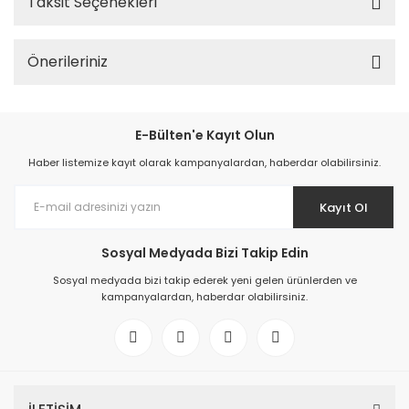
Taksit Seçenekleri
Önerileriniz
E-Bülten'e Kayıt Olun
Haber listemize kayıt olarak kampanyalardan, haberdar olabilirsiniz.
Kayıt Ol
Sosyal Medyada Bizi Takip Edin
Sosyal medyada bizi takip ederek yeni gelen ürünlerden ve
kampanyalardan, haberdar olabilirsiniz.