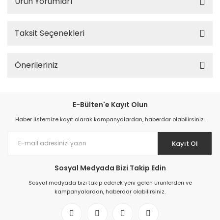
Ürün Yorumları
Taksit Seçenekleri
Önerileriniz
E-Bülten'e Kayıt Olun
Haber listemize kayıt olarak kampanyalardan, haberdar olabilirsiniz.
Kayıt Ol
Sosyal Medyada Bizi Takip Edin
Sosyal medyada bizi takip ederek yeni gelen ürünlerden ve
kampanyalardan, haberdar olabilirsiniz.