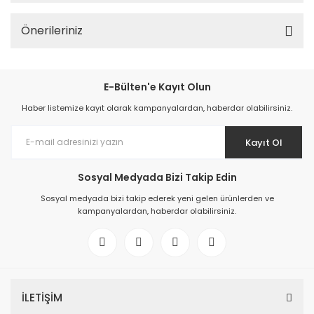
Önerileriniz
E-Bülten'e Kayıt Olun
Haber listemize kayıt olarak kampanyalardan, haberdar olabilirsiniz.
Kayıt Ol
Sosyal Medyada Bizi Takip Edin
Sosyal medyada bizi takip ederek yeni gelen ürünlerden ve
kampanyalardan, haberdar olabilirsiniz.
İLETİŞİM