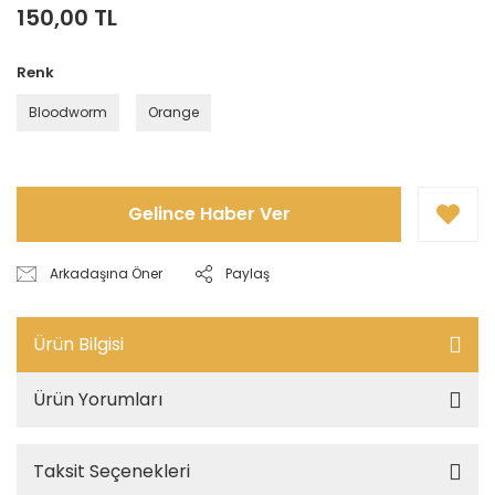
150,00 TL
Renk
Bloodworm
Orange
Gelince Haber Ver
Arkadaşına Öner
Paylaş
Ürün Bilgisi
Ürün Yorumları
Taksit Seçenekleri