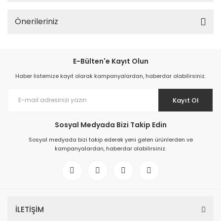
Önerileriniz
E-Bülten'e Kayıt Olun
Haber listemize kayıt olarak kampanyalardan, haberdar olabilirsiniz.
Kayıt Ol
Sosyal Medyada Bizi Takip Edin
Sosyal medyada bizi takip ederek yeni gelen ürünlerden ve
kampanyalardan, haberdar olabilirsiniz.
İLETİŞİM