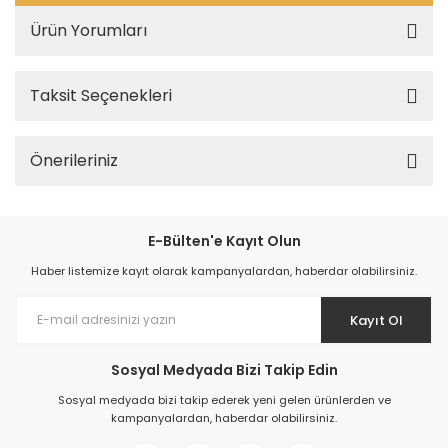
Ürün Yorumları
Taksit Seçenekleri
Önerileriniz
E-Bülten'e Kayıt Olun
Haber listemize kayıt olarak kampanyalardan, haberdar olabilirsiniz.
Kayıt Ol
Sosyal Medyada Bizi Takip Edin
Sosyal medyada bizi takip ederek yeni gelen ürünlerden ve
kampanyalardan, haberdar olabilirsiniz.