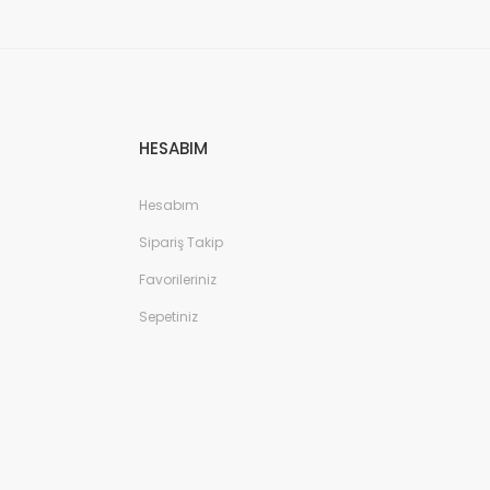
HESABIM
Hesabım
Sipariş Takip
Favorileriniz
Sepetiniz