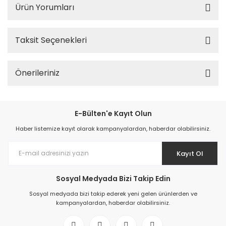
Ürün Yorumları
Taksit Seçenekleri
Önerileriniz
E-Bülten'e Kayıt Olun
Haber listemize kayıt olarak kampanyalardan, haberdar olabilirsiniz.
Kayıt Ol
Sosyal Medyada Bizi Takip Edin
Sosyal medyada bizi takip ederek yeni gelen ürünlerden ve
kampanyalardan, haberdar olabilirsiniz.