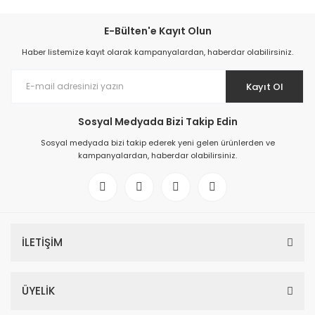
E-Bülten'e Kayıt Olun
Haber listemize kayıt olarak kampanyalardan, haberdar olabilirsiniz.
Kayıt Ol
Sosyal Medyada Bizi Takip Edin
Sosyal medyada bizi takip ederek yeni gelen ürünlerden ve
kampanyalardan, haberdar olabilirsiniz.
İLETİŞİM
ÜYELİK