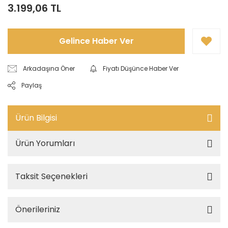
3.199,06 TL
Gelince Haber Ver
Arkadaşına Öner
Fiyatı Düşünce Haber Ver
Paylaş
Ürün Bilgisi
Ürün Yorumları
Taksit Seçenekleri
Önerileriniz