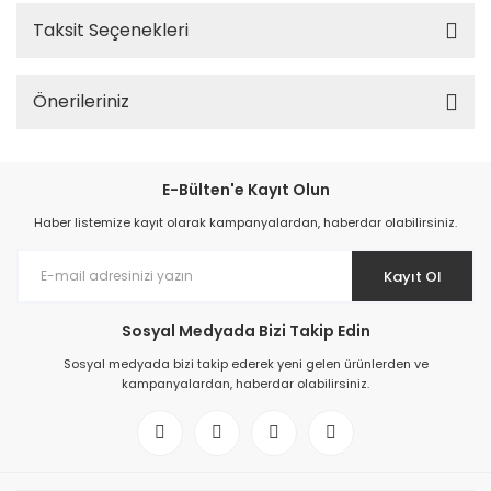
Taksit Seçenekleri
Önerileriniz
E-Bülten'e Kayıt Olun
Haber listemize kayıt olarak kampanyalardan, haberdar olabilirsiniz.
Kayıt Ol
Sosyal Medyada Bizi Takip Edin
Sosyal medyada bizi takip ederek yeni gelen ürünlerden ve
kampanyalardan, haberdar olabilirsiniz.