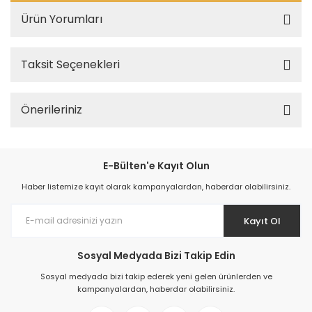
Ürün Yorumları
Taksit Seçenekleri
Önerileriniz
E-Bülten'e Kayıt Olun
Haber listemize kayıt olarak kampanyalardan, haberdar olabilirsiniz.
Kayıt Ol
Sosyal Medyada Bizi Takip Edin
Sosyal medyada bizi takip ederek yeni gelen ürünlerden ve
kampanyalardan, haberdar olabilirsiniz.