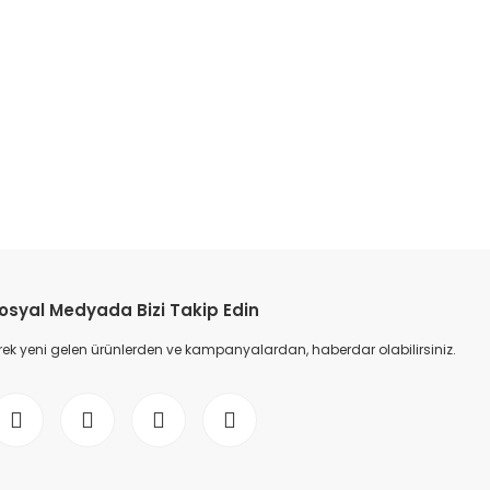
etebilirsiniz.
osyal Medyada Bizi Takip Edin
ek yeni gelen ürünlerden ve kampanyalardan, haberdar olabilirsiniz.