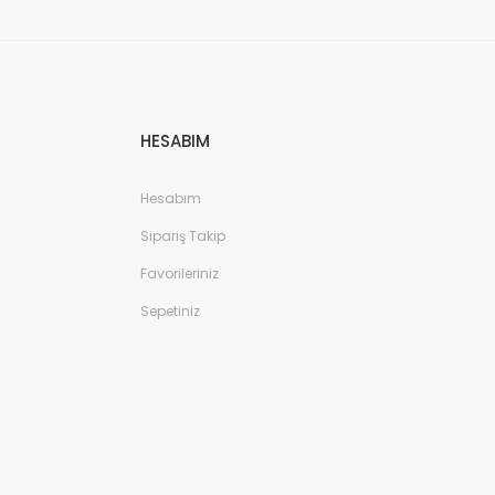
HESABIM
Hesabım
Sipariş Takip
Favorileriniz
Sepetiniz