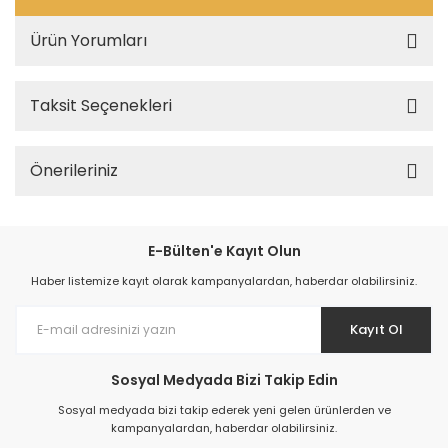
Ürün Yorumları
Taksit Seçenekleri
Önerileriniz
E-Bülten'e Kayıt Olun
Haber listemize kayıt olarak kampanyalardan, haberdar olabilirsiniz.
Kayıt Ol
Sosyal Medyada Bizi Takip Edin
Sosyal medyada bizi takip ederek yeni gelen ürünlerden ve
kampanyalardan, haberdar olabilirsiniz.