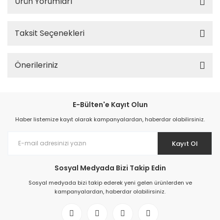
Ürün Yorumları
Taksit Seçenekleri
Önerileriniz
E-Bülten'e Kayıt Olun
Haber listemize kayıt olarak kampanyalardan, haberdar olabilirsiniz.
Kayıt Ol
Sosyal Medyada Bizi Takip Edin
Sosyal medyada bizi takip ederek yeni gelen ürünlerden ve
kampanyalardan, haberdar olabilirsiniz.