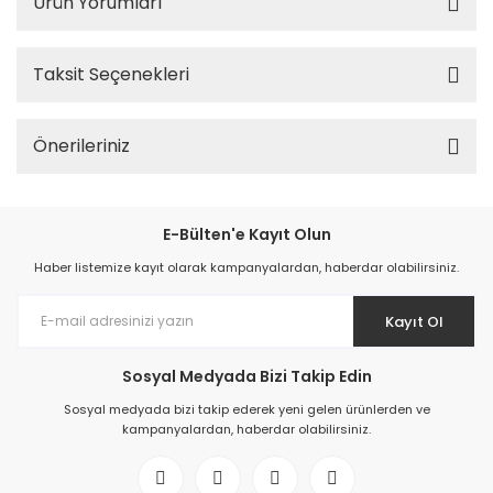
Ürün Yorumları
Taksit Seçenekleri
Önerileriniz
E-Bülten'e Kayıt Olun
Haber listemize kayıt olarak kampanyalardan, haberdar olabilirsiniz.
Kayıt Ol
Sosyal Medyada Bizi Takip Edin
Sosyal medyada bizi takip ederek yeni gelen ürünlerden ve
kampanyalardan, haberdar olabilirsiniz.