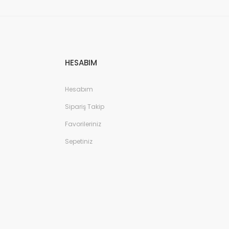
HESABIM
Hesabım
Sipariş Takip
Favorileriniz
Sepetiniz