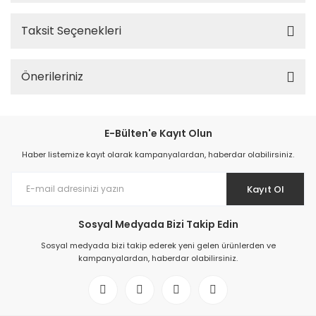
Taksit Seçenekleri
Önerileriniz
E-Bülten'e Kayıt Olun
Haber listemize kayıt olarak kampanyalardan, haberdar olabilirsiniz.
Kayıt Ol
Sosyal Medyada Bizi Takip Edin
Sosyal medyada bizi takip ederek yeni gelen ürünlerden ve
kampanyalardan, haberdar olabilirsiniz.