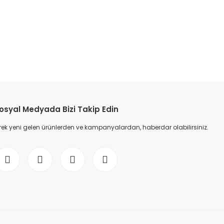
etebilirsiniz.
osyal Medyada Bizi Takip Edin
ek yeni gelen ürünlerden ve kampanyalardan, haberdar olabilirsiniz.