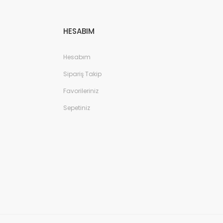
HESABIM
Hesabım
Sipariş Takip
Favorileriniz
Sepetiniz