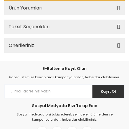
Ürün Yorumları
Taksit Seçenekleri
Önerileriniz
E-Bülten'e Kayıt Olun
Haber listemize kayıt olarak kampanyalardan, haberdar olabilirsiniz.
Kayıt Ol
Sosyal Medyada Bizi Takip Edin
Sosyal medyada bizi takip ederek yeni gelen ürünlerden ve
kampanyalardan, haberdar olabilirsiniz.