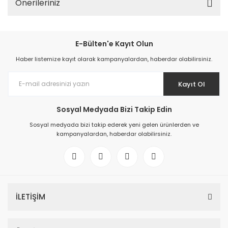
Önerileriniz
E-Bülten'e Kayıt Olun
Haber listemize kayıt olarak kampanyalardan, haberdar olabilirsiniz.
Kayıt Ol
Sosyal Medyada Bizi Takip Edin
Sosyal medyada bizi takip ederek yeni gelen ürünlerden ve
kampanyalardan, haberdar olabilirsiniz.
İLETİŞİM