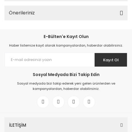
Önerileriniz
E-Bülten'e Kayıt Olun
Haber listemize kayıt olarak kampanyalardan, haberdar olabilirsiniz.
Kayıt Ol
Sosyal Medyada Bizi Takip Edin
Sosyal medyada bizi takip ederek yeni gelen ürünlerden ve
kampanyalardan, haberdar olabilirsiniz.
İLETİŞİM