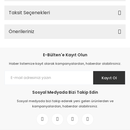
Taksit Seçenekleri
Önerileriniz
E-Bülten'e Kayıt Olun
Haber listemize kayıt olarak kampanyalardan, haberdar olabilirsiniz.
Kayıt Ol
Sosyal Medyada Bizi Takip Edin
Sosyal medyada bizi takip ederek yeni gelen ürünlerden ve
kampanyalardan, haberdar olabilirsiniz.