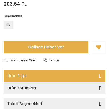
203,64 TL
Seçenekler
00
Gelince Haber Ver
Arkadaşına Öner
Paylaş
Ürün Bilgisi
Ürün Yorumları
Taksit Seçenekleri