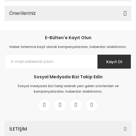
Önerileriniz
E-Bülten'e Kayıt Olun
Haber listemize kayıt olarak kampanyalardan, haberdar olabilirsiniz.
Kayıt Ol
Sosyal Medyada Bizi Takip Edin
Sosyal medyada bizi takip ederek yeni gelen ürünlerden ve
kampanyalardan, haberdar olabilirsiniz.
İLETİŞİM