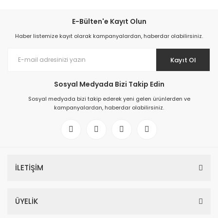
E-Bülten'e Kayıt Olun
Haber listemize kayıt olarak kampanyalardan, haberdar olabilirsiniz.
Kayıt Ol
Sosyal Medyada Bizi Takip Edin
Sosyal medyada bizi takip ederek yeni gelen ürünlerden ve
kampanyalardan, haberdar olabilirsiniz.
İLETİŞİM
ÜYELİK