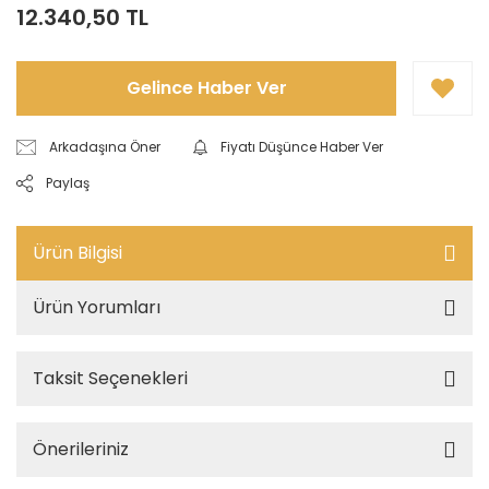
12.340,50 TL
Gelince Haber Ver
Arkadaşına Öner
Fiyatı Düşünce Haber Ver
Paylaş
Ürün Bilgisi
Ürün Yorumları
Taksit Seçenekleri
Önerileriniz