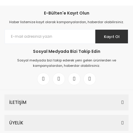
E-Bülten'e Kayıt Olun
Haber listemize kayıt olarak kampanyalardan, haberdar olabilirsiniz.
Kayıt Ol
Sosyal Medyada Bizi Takip Edin
Sosyal medyada bizi takip ederek yeni gelen ürünlerden ve
kampanyalardan, haberdar olabilirsiniz.
İLETİŞİM
ÜYELİK