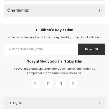
Önerileriniz
E-Bülten'e Kayıt Olun
Haber listemize kayıt olarak kampanyalardan, haberdar olabilirsiniz.
Kayıt Ol
Sosyal Medyada Bizi Takip Edin
Sosyal medyada bizi takip ederek yeni gelen ürünlerden ve
kampanyalardan, haberdar olabilirsiniz.
İLETİŞİM