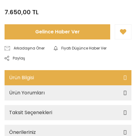
7.650,00 TL
Gelince Haber Ver
Arkadaşına Öner
Fiyatı Düşünce Haber Ver
Paylaş
Ürün Bilgisi
Ürün Yorumları
Taksit Seçenekleri
Önerileriniz