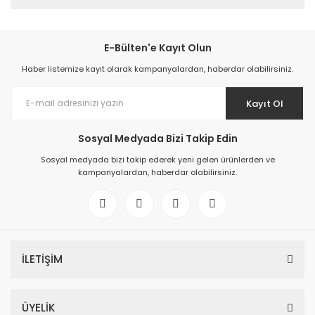
E-Bülten'e Kayıt Olun
Haber listemize kayıt olarak kampanyalardan, haberdar olabilirsiniz.
Kayıt Ol
Sosyal Medyada Bizi Takip Edin
Sosyal medyada bizi takip ederek yeni gelen ürünlerden ve
kampanyalardan, haberdar olabilirsiniz.
İLETİŞİM
ÜYELİK