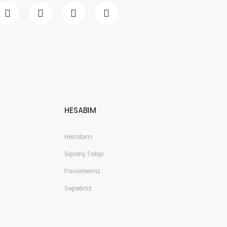
HESABIM
Hesabım
Sipariş Takip
Favorileriniz
Sepetiniz