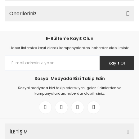
Önerileriniz
E-Bülten'e Kayıt Olun
Haber listemize kayıt olarak kampanyalardan, haberdar olabilirsiniz.
Kayıt Ol
Sosyal Medyada Bizi Takip Edin
Sosyal medyada bizi takip ederek yeni gelen ürünlerden ve
kampanyalardan, haberdar olabilirsiniz.
İLETİŞİM