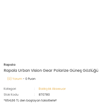
Rapala
Rapala Urban Vision Gear Polarize Güneş Gözlüğü
(0) Yorum
- 0 Puan
Kategori
Balıkçılık Aksesuar
Stok Kodu
870780
*654,66 TL den başlayan taksitlerle!!