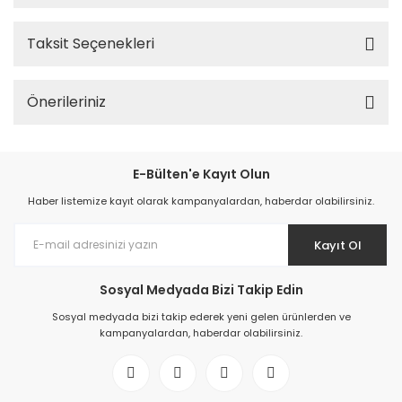
Taksit Seçenekleri
Önerileriniz
E-Bülten'e Kayıt Olun
Haber listemize kayıt olarak kampanyalardan, haberdar olabilirsiniz.
Kayıt Ol
Sosyal Medyada Bizi Takip Edin
Sosyal medyada bizi takip ederek yeni gelen ürünlerden ve
kampanyalardan, haberdar olabilirsiniz.