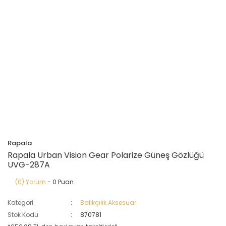
Rapala
Rapala Urban Vision Gear Polarize Güneş Gözlüğü
UVG-287A
(0) Yorum
- 0 Puan
Kategori
Balıkçılık Aksesuar
Stok Kodu
870781