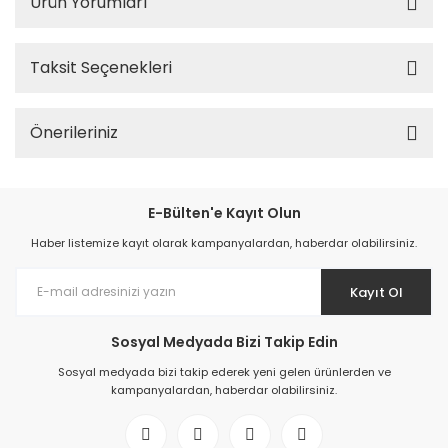
Ürün Yorumları
Taksit Seçenekleri
Önerileriniz
E-Bülten'e Kayıt Olun
Haber listemize kayıt olarak kampanyalardan, haberdar olabilirsiniz.
Kayıt Ol
Sosyal Medyada Bizi Takip Edin
Sosyal medyada bizi takip ederek yeni gelen ürünlerden ve
kampanyalardan, haberdar olabilirsiniz.