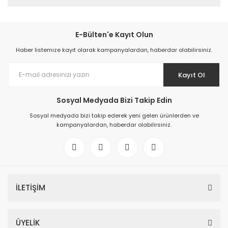
E-Bülten'e Kayıt Olun
Haber listemize kayıt olarak kampanyalardan, haberdar olabilirsiniz.
Kayıt Ol
Sosyal Medyada Bizi Takip Edin
Sosyal medyada bizi takip ederek yeni gelen ürünlerden ve
kampanyalardan, haberdar olabilirsiniz.
İLETİŞİM
ÜYELİK