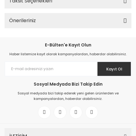
Taksit Seçenekleri
Önerileriniz
E-Bülten'e Kayıt Olun
Haber listemize kayıt olarak kampanyalardan, haberdar olabilirsiniz.
Kayıt Ol
Sosyal Medyada Bizi Takip Edin
Sosyal medyada bizi takip ederek yeni gelen ürünlerden ve
kampanyalardan, haberdar olabilirsiniz.