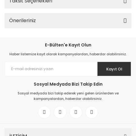
Taksit Seçenekleri
Önerileriniz
E-Bülten'e Kayıt Olun
Haber listemize kayıt olarak kampanyalardan, haberdar olabilirsiniz.
Kayıt Ol
Sosyal Medyada Bizi Takip Edin
Sosyal medyada bizi takip ederek yeni gelen ürünlerden ve
kampanyalardan, haberdar olabilirsiniz.