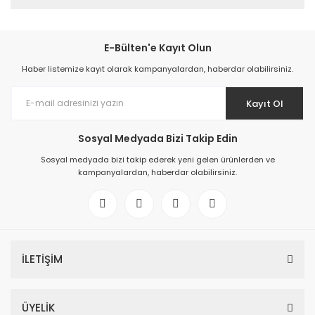
E-Bülten'e Kayıt Olun
Haber listemize kayıt olarak kampanyalardan, haberdar olabilirsiniz.
Kayıt Ol
Sosyal Medyada Bizi Takip Edin
Sosyal medyada bizi takip ederek yeni gelen ürünlerden ve
kampanyalardan, haberdar olabilirsiniz.
İLETİŞİM
ÜYELİK