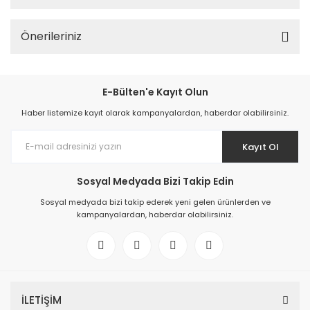
Önerileriniz
E-Bülten'e Kayıt Olun
Haber listemize kayıt olarak kampanyalardan, haberdar olabilirsiniz.
Kayıt Ol
Sosyal Medyada Bizi Takip Edin
Sosyal medyada bizi takip ederek yeni gelen ürünlerden ve
kampanyalardan, haberdar olabilirsiniz.
İLETİŞİM