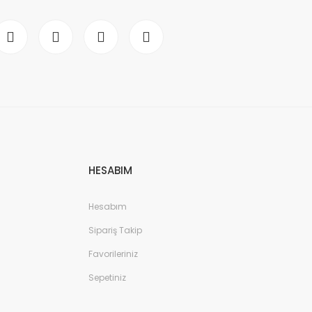
HESABIM
Hesabım
Sipariş Takip
Favorileriniz
Sepetiniz