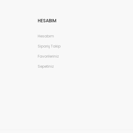
HESABIM
Hesabım
Sipariş Takip
Favorileriniz
Sepetiniz