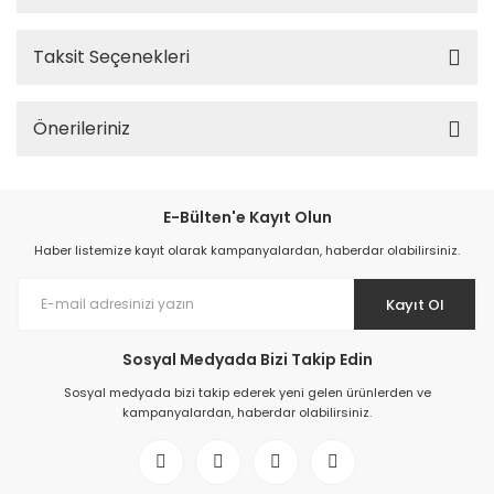
Taksit Seçenekleri
Önerileriniz
E-Bülten'e Kayıt Olun
Haber listemize kayıt olarak kampanyalardan, haberdar olabilirsiniz.
Kayıt Ol
Sosyal Medyada Bizi Takip Edin
Sosyal medyada bizi takip ederek yeni gelen ürünlerden ve
kampanyalardan, haberdar olabilirsiniz.