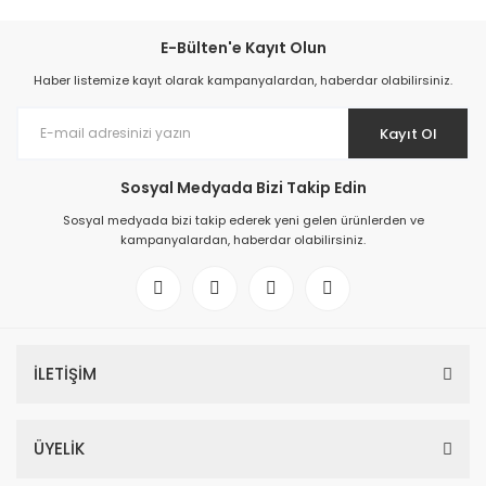
E-Bülten'e Kayıt Olun
Haber listemize kayıt olarak kampanyalardan, haberdar olabilirsiniz.
Kayıt Ol
Sosyal Medyada Bizi Takip Edin
Sosyal medyada bizi takip ederek yeni gelen ürünlerden ve
kampanyalardan, haberdar olabilirsiniz.
İLETİŞİM
ÜYELİK