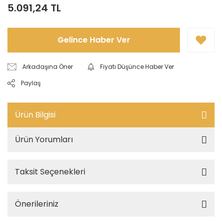
5.091,24 TL
Gelince Haber Ver
Arkadaşına Öner
Fiyatı Düşünce Haber Ver
Paylaş
Ürün Bilgisi
Ürün Yorumları
Taksit Seçenekleri
Önerileriniz