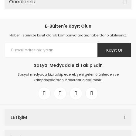
Önerileriniz
E-Bülten'e Kayıt Olun
Haber listemize kayıt olarak kampanyalardan, haberdar olabilirsiniz.
Kayıt Ol
Sosyal Medyada Bizi Takip Edin
Sosyal medyada bizi takip ederek yeni gelen ürünlerden ve
kampanyalardan, haberdar olabilirsiniz.
İLETİŞİM