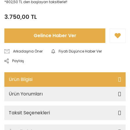
*802,50 TL den başlayan taksitlerle!!
3.750,00 TL
Gelince Haber Ver
Arkadaşına Öner
Fiyatı Düşünce Haber Ver
Paylaş
Ürün Bilgisi
Ürün Yorumları
Taksit Seçenekleri